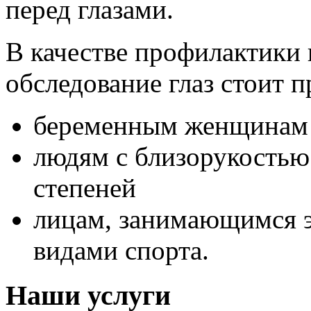
перед глазами.
В качестве профилактики
обследование глаз стоит п
беременным женщинам
людям с близорукость
степеней
лицам, занимающимся 
видами спорта.
Наши услуги