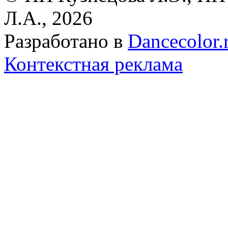
Л.А., 2026
Разработано в
Dancecolor.
Контекстная реклама