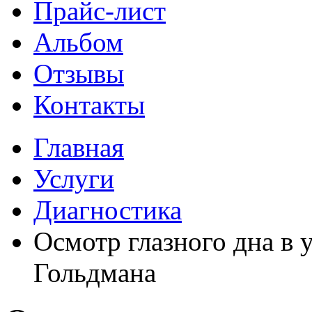
Прайс-лист
Альбом
Отзывы
Контакты
Главная
Услуги
Диагностика
Осмотр глазного дна в 
Гольдмана