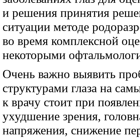
и решения принятия реше
ситуации методе родораз
во время комплексной оце
некоторыми офтальмолог
Очень важно выявить про
структурами глаза на сам
к врачу стоит при появле
ухудшение зрения, головн
напряжения, снижение пе