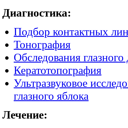
Диагностика:
Подбор контактных лин
Тонография
Обследования глазного 
Кератотопография
Ультразвуковое исследо
глазного яблока
Лечение: