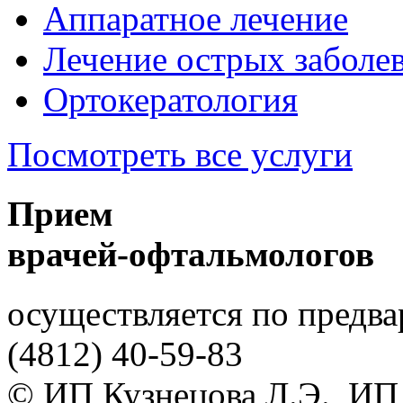
Аппаратное лечение
Лечение острых заболев
Ортокератология
Посмотреть все услуги
Прием
врачей-офтальмологов
осуществляется по предва
(4812)
40-59-83
© ИП Кузнецова Л.Э., ИП