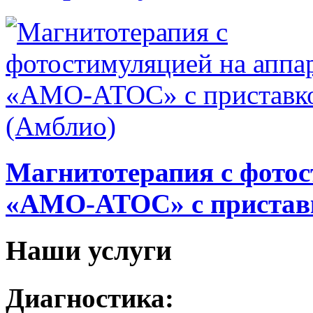
Магнитотерапия с фотос
«АМО-АТОС» с пристав
Наши услуги
Диагностика: