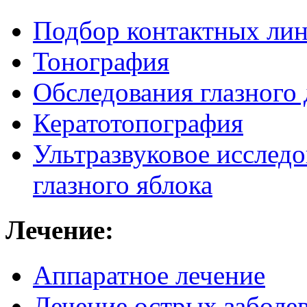
Подбор контактных лин
Тонография
Обследования глазного 
Кератотопография
Ультразвуковое исследо
глазного яблока
Лечение:
Аппаратное лечение
Лечение острых заболев