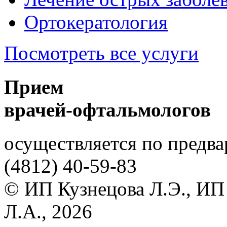
Ортокератология
Посмотреть все услуги
Прием
врачей-офтальмологов
осуществляется по предва
(4812)
40-59-83
© ИП Кузнецова Л.Э., ИП
Л.А., 2026