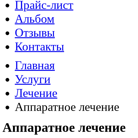
Прайс-лист
Альбом
Отзывы
Контакты
Главная
Услуги
Лечение
Аппаратное лечение
Аппаратное лечение