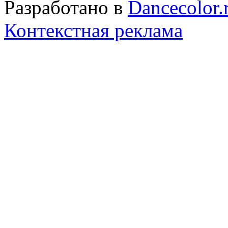
Разработано в
Dancecolor.
Контекстная реклама