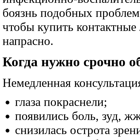
боязнь подобных проблем 
чтобы купить контактные
напрасно.
Когда нужно срочно о
Немедленная консультаци
глаза покраснели;
появились боль, зуд, жж
снизилась острота зрен