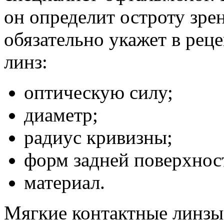
он определит остроту зре
обязательно укажет в ре
линз:
оптическую силу;
диаметр;
радиус кривизны;
форм задней поверхнос
материал.
Мягкие контактные линзы 