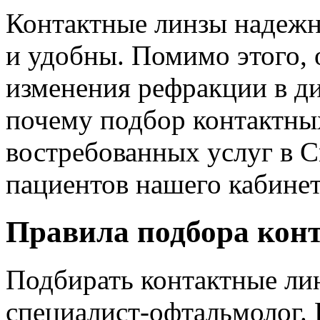
Контактные линзы надежн
и удобны. Помимо этого, 
изменения рефракции в ди
почему подбор контактных
востребованных услуг в С
пациентов нашего кабинет
Правила подбора кон
Подбирать контактные ли
специалист-офтальмолог. 