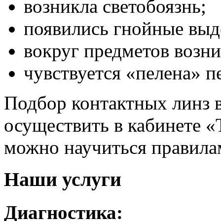
возникла светобоязнь;
появились гнойные выде
вокруг предметов возн
чувствуется «пелена» п
Подбор контактных линз 
осуществить в кабинете «
можно научиться правилам
Наши услуги
Диагностика: