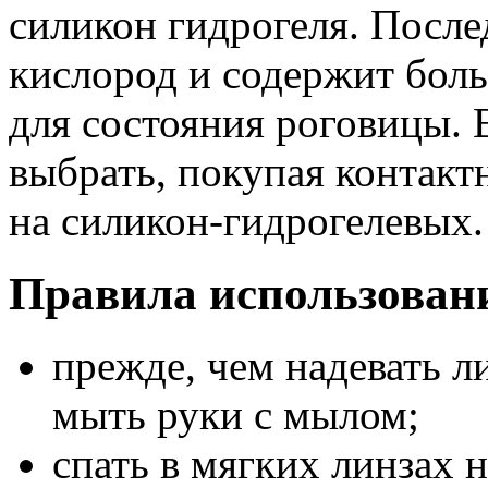
силикон гидрогеля. Посл
кислород и содержит боль
для состояния роговицы. 
выбрать, покупая контакт
на силикон-гидрогелевых.
Правила использован
прежде, чем надевать л
мыть руки с мылом;
спать в мягких линзах 