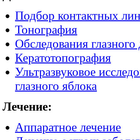
Подбор контактных лин
Тонография
Обследования глазного 
Кератотопография
Ультразвуковое исследо
глазного яблока
Лечение:
Аппаратное лечение