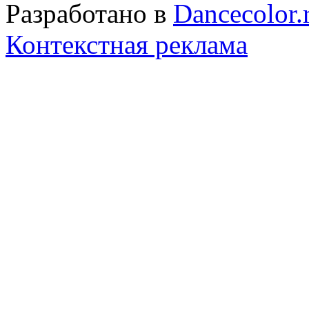
Разработано в
Dancecolor.
Контекстная реклама