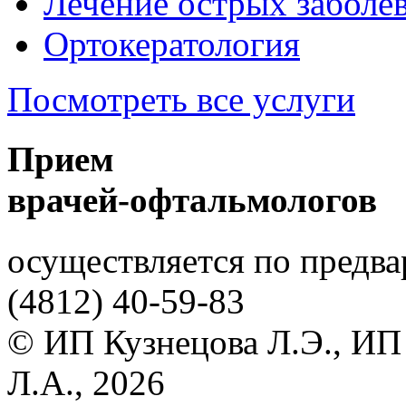
Лечение острых заболев
Ортокератология
Посмотреть все услуги
Прием
врачей-офтальмологов
осуществляется по предва
(4812)
40-59-83
© ИП Кузнецова Л.Э., ИП
Л.А., 2026