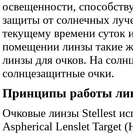
освещенности, способству
защиты от солнечных луче
текущему времени суток 
помещении линзы такие ж
линзы для очков. На солн
солнцезащитные очки.
Принципы работы линз
Очковые линзы Stellest и
Aspherical Lenslet Target 