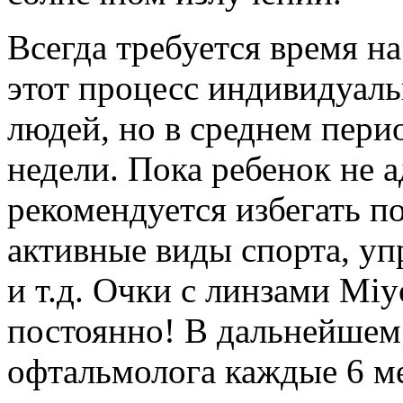
Всегда требуется время н
этот процесс индивидуаль
людей, но в среднем пери
недели. Пока ребенок не 
рекомендуется избегать п
активные виды спорта, уп
и т.д. Очки с линзами Mi
постоянно! В дальнейшем
офтальмолога каждые 6 ме