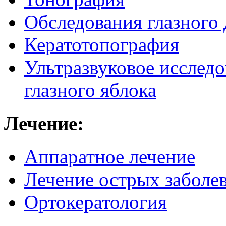
Обследования глазного 
Кератотопография
Ультразвуковое исследо
глазного яблока
Лечение:
Аппаратное лечение
Лечение острых заболев
Ортокератология