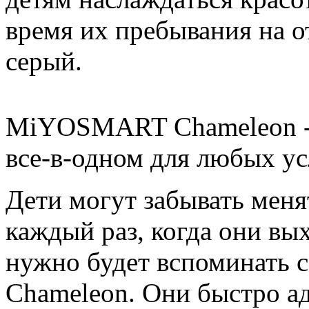
время их пребывания на о
серый.
MiYOSMART Chameleon - 
все-в-одном для любых у
Дети могут забывать меня
каждый раз, когда они вых
нужно будет вспоминать
Chameleon. Они быстро а