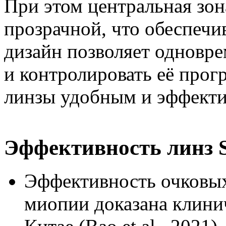
При этом центральная зон
прозрачной, что обеспечив
дизайн позволяет одновр
и контролировать её прогр
линзы удобным и эффекти
Эффективность линз St
Эффективность очковых 
миопии доказана клини