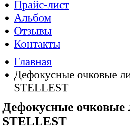
Прайс-лист
Альбом
Отзывы
Контакты
Главная
Дефокусные очковые 
STELLEST
Дефокусные очковые
STELLEST