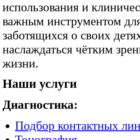
использования и клиниче
важным инструментом для
заботящихся о своих детях
наслаждаться чётким зре
жизни.
Наши услуги
Диагностика:
Подбор контактных лин
Тонография