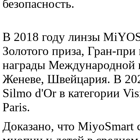
безопасность.
В 2018 году линзы MiYO
Золотого приза, Гран-при
награды Международной в
Женеве, Швейцария. В 20
Silmo d'Or в категории Vi
Paris.
Доказано, что MiyoSmart 