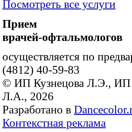
Посмотреть все услуги
Прием
врачей-офтальмологов
осуществляется по предва
(4812)
40-59-83
© ИП Кузнецова Л.Э., ИП
Л.А., 2026
Разработано в
Dancecolor.
Контекстная реклама